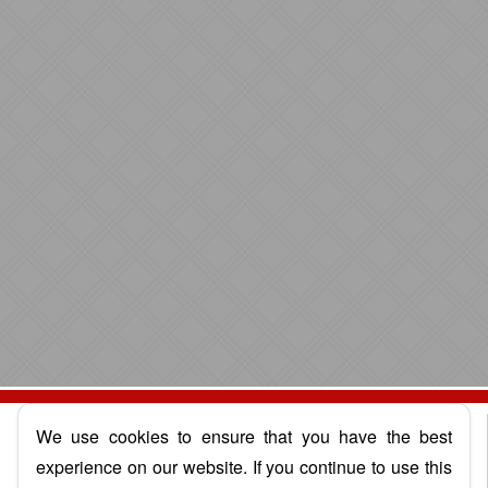
We use cookies to ensure that you have the best
CENTRAL DE ATENDIMENTO
experience on our website. If you continue to use this
3077-3919