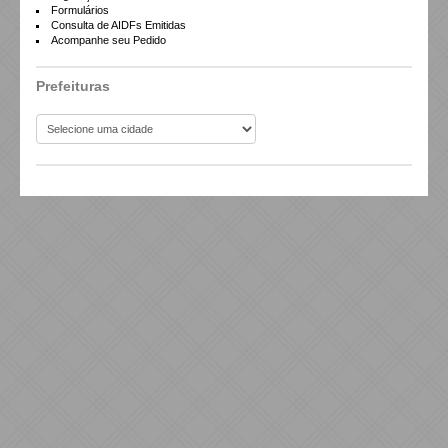
Formulários
Consulta de AIDFs Emitidas
Acompanhe seu Pedido
Prefeituras