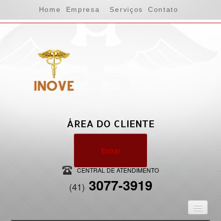
Home
Empresa
Serviços
Contato
ÁREA DO CLIENTE
Entrar
CENTRAL DE ATENDIMENTO
3077-3919
(41)