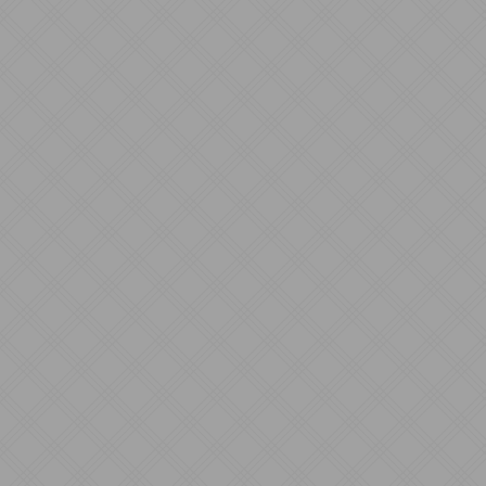
Listar outras