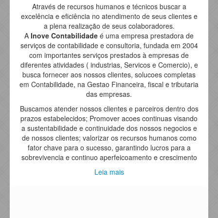
Através de recursos humanos e técnicos buscar a
excelência e eficiência no atendimento de seus clientes e
a plena realização de seus colaboradores.
A
Inove Contabilidade
é uma empresa prestadora de
serviços de contabilidade e consultoria, fundada em 2004
com importantes serviços prestados à empresas de
diferentes atividades ( industrias, Servicos e Comercio), e
busca fornecer aos nossos clientes, solucoes completas
em Contabilidade, na Gestao Financeira, fiscal e tributaria
das empresas.
Buscamos atender nossos clientes e parceiros dentro dos
prazos estabelecidos; Promover acoes continuas visando
a sustentabilidade e continuidade dos nossos negocios e
de nossos clientes; valorizar os recursos humanos como
fator chave para o sucesso, garantindo lucros para a
sobrevivencia e continuo aperfeicoamento e crescimento
Leia mais