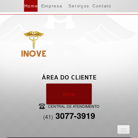
Home
Empresa
Serviços
Contato
ÁREA DO CLIENTE
Entrar
CENTRAL DE ATENDIMENTO
3077-3919
(41)