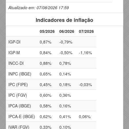
Atualizado em: 07/08/2026 17:59
Indicadores de inflação
05/2026
06/2026
07/2026
IGP-DI
0,87%
-0,79%
IGP-M
0,84%
-0,50%
-1,16%
INCC-DI
0,88%
0,78%
INPC (IBGE)
0,65%
0,14%
IPC (FIPE)
0,45%
0,18%
-0,03%
IPC (FGV)
0,60%
0,36%
IPCA (IBGE)
0,58%
0,16%
IPCA-E (IBGE)
0,62%
0,41%
0,06%
IVAR (FGV)
0,33%
0,10%